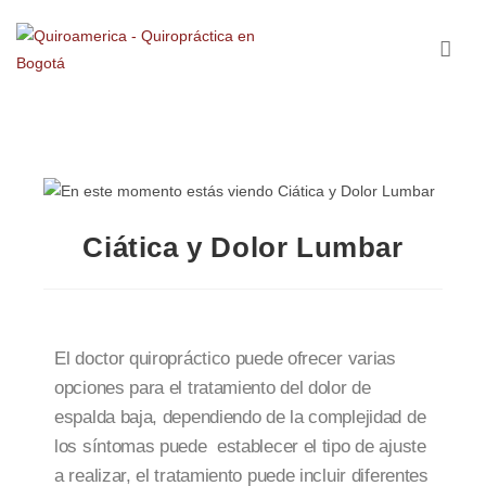
Ciática y Dolor Lumbar
El doctor quiropráctico puede ofrecer varias
opciones para el tratamiento del dolor de
espalda baja, dependiendo de la complejidad de
los síntomas puede establecer el tipo de ajuste
a realizar, el tratamiento puede incluir diferentes