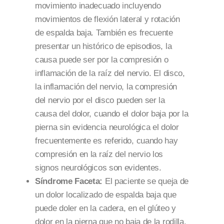
movimiento inadecuado incluyendo
movimientos de flexión lateral y rotación
de espalda baja. También es frecuente
presentar un histórico de episodios, la
causa puede ser por la compresión o
inflamación de la raíz del nervio. El disco,
la inflamación del nervio, la compresión
del nervio por el disco pueden ser la
causa del dolor, cuando el dolor baja por la
pierna sin evidencia neurológica el dolor
frecuentemente es referido, cuando hay
compresión en la raíz del nervio los
signos neurológicos son evidentes.
Síndrome Faceta:
El paciente se queja de
un dolor localizado de espalda baja que
puede doler en la cadera, en el glúteo y
dolor en la pierna que no baja de la rodilla.