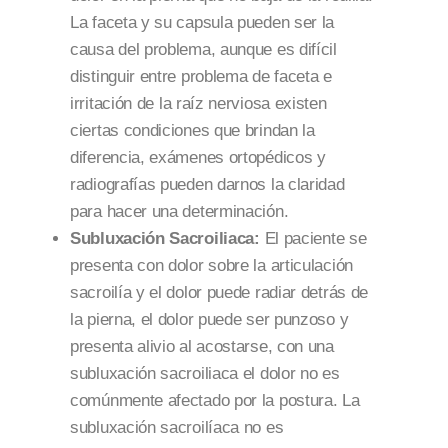
La faceta y su capsula pueden ser la
causa del problema, aunque es difícil
distinguir entre problema de faceta e
irritación de la raíz nerviosa existen
ciertas condiciones que brindan la
diferencia, exámenes ortopédicos y
radiografías pueden darnos la claridad
para hacer una determinación.
Subluxación Sacroiliaca:
El paciente se
presenta con dolor sobre la articulación
sacroilía y el dolor puede radiar detrás de
la pierna, el dolor puede ser punzoso y
presenta alivio al acostarse, con una
subluxación sacroiliaca el dolor no es
comúnmente afectado por la postura. La
subluxación sacroilíaca no es