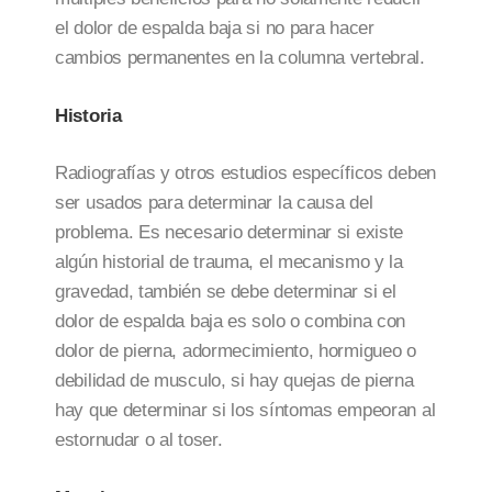
el dolor de espalda baja si no para hacer
cambios permanentes en la columna vertebral.
Historia
Radiografías y otros estudios específicos deben
ser usados para determinar la causa del
problema. Es necesario determinar si existe
algún historial de trauma, el mecanismo y la
gravedad, también se debe determinar si el
dolor de espalda baja es solo o combina con
dolor de pierna, adormecimiento, hormigueo o
debilidad de musculo, si hay quejas de pierna
hay que determinar si los síntomas empeoran al
estornudar o al toser.