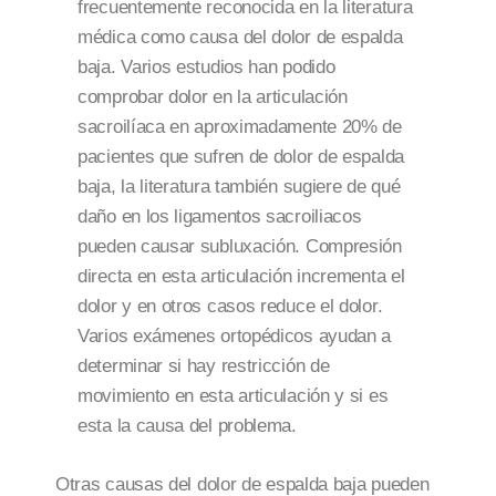
frecuentemente reconocida en la literatura
médica como causa del dolor de espalda
baja. Varios estudios han podido
comprobar dolor en la articulación
sacroilíaca en aproximadamente 20% de
pacientes que sufren de dolor de espalda
baja, la literatura también sugiere de qué
daño en los ligamentos sacroiliacos
pueden causar subluxación. Compresión
directa en esta articulación incrementa el
dolor y en otros casos reduce el dolor.
Varios exámenes ortopédicos ayudan a
determinar si hay restricción de
movimiento en esta articulación y si es
esta la causa del problema.
Otras causas del dolor de espalda baja pueden