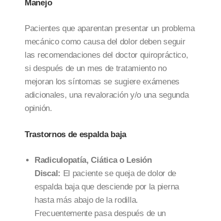
Manejo
Pacientes que aparentan presentar un problema
mecánico como causa del dolor deben seguir
las recomendaciones del doctor quiropráctico,
si después de un mes de tratamiento no
mejoran los síntomas se sugiere exámenes
adicionales, una revaloración y/o una segunda
opinión.
Trastornos de espalda baja
Radiculopatía, Ciática o Lesión
Discal:
El paciente se queja de dolor de
espalda baja que desciende por la pierna
hasta más abajo de la rodilla.
Frecuentemente pasa después de un