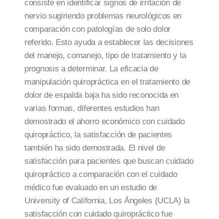
consiste en identificar signos de irritación de
nervio sugiriendo problemas neurológicos en
comparación con patologías de solo dolor
referido. Esto ayuda a establecer las decisiones
del manejo, comanejo, tipo de tratamiento y la
prognosis a determinar. La eficacia de
manipulación quiropráctica en el tratamiento de
dolor de espalda baja ha sido reconocida en
varias formas, diferentes estudios han
demostrado el ahorro económico con cuidado
quiropráctico, la satisfacción de pacientes
también ha sido demostrada. El nivel de
satisfacción para pacientes que buscan cuidado
quiropráctico a comparación con el cuidado
médico fue evaluado en un estudio de
University of California, Los Ángeles (UCLA) la
satisfacción con cuidado quiropráctico fue