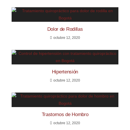
Dolor de Rodillas
octubre 12, 2020
Hipertensión
octubre 12, 2020
Trastornos de Hombro
octubre 12, 2020