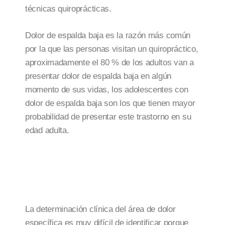
técnicas quiroprácticas.
Dolor de espalda baja es la razón más común
por la que las personas visitan un quiropráctico,
aproximadamente el 80 % de los adultos van a
presentar dolor de espalda baja en algún
momento de sus vidas, los adolescentes con
dolor de espalda baja son los que tienen mayor
probabilidad de presentar este trastorno en su
edad adulta.
La determinación clínica del área de dolor
específica es muy difícil de identificar porque