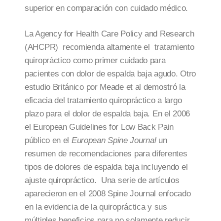
superior en comparación con cuidado médico.
La Agency for Health Care Policy and Research
(AHCPR) recomienda altamente el tratamiento
quiropráctico como primer cuidado para
pacientes con dolor de espalda baja agudo. Otro
estudio Británico por Meade et al demostró la
eficacia del tratamiento quiropráctico a largo
plazo para el dolor de espalda baja. En el 2006
el European Guidelines for Low Back Pain
público en el
European Spine Journal
un
resumen de recomendaciones para diferentes
tipos de dolores de espalda baja incluyendo el
ajuste quiropráctico. Una serie de artículos
aparecieron en el 2008 Spine Journal enfocado
en la evidencia de la quiropráctica y sus
múltiples beneficios para no solamente reducir