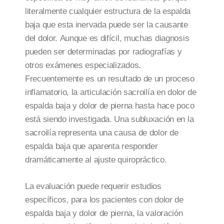
literalmente cualquier estructura de la espalda
baja que esta inervada puede ser la causante
del dolor. Aunque es difícil, muchas diagnosis
pueden ser determinadas por radiografías y
otros exámenes especializados.
Frecuentemente es un resultado de un proceso
inflamatorio, la articulación sacroilía en dolor de
espalda baja y dolor de pierna hasta hace poco
está siendo investigada. Una subluxación en la
sacroilía representa una causa de dolor de
espalda baja que aparenta responder
dramáticamente al ajuste quiropráctico.
La evaluación puede requerir estudios
específicos, para los pacientes con dolor de
espalda baja y dolor de pierna, la valoración